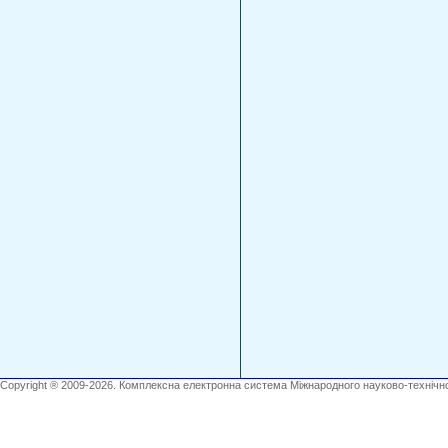
Copyright ® 2009-2026. Комплексна електронна система Міжнародного науково-технічно