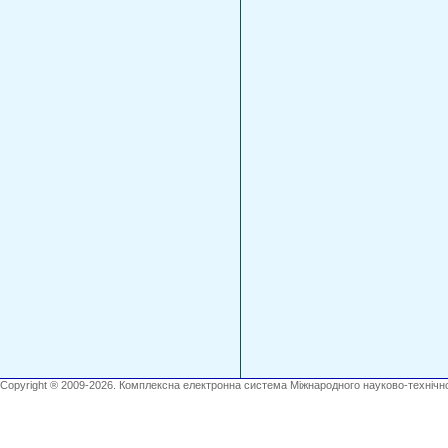
Copyright ® 2009-2026. Комплексна електронна система Міжнародного науково-технічно