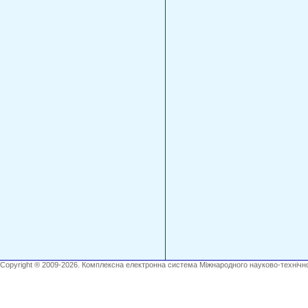
Copyright ® 2009-2026. Комплексна електронна система Міжнародного науково-технічно