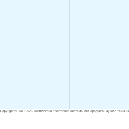
Copyright ® 2009-2026. Комплексна електронна система Міжнародного науково-технічно