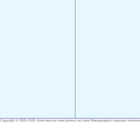
Copyright ® 2009-2026. Комплексна електронна система Міжнародного науково-технічно