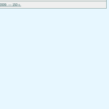
2009. — 150 с.