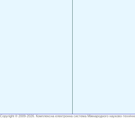
Copyright ® 2009-2026. Комплексна електронна система Міжнародного науково-технічно