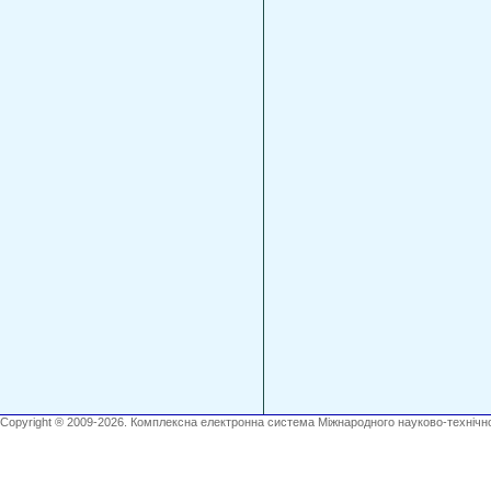
Copyright ® 2009-2026. Комплексна електронна система Міжнародного науково-технічно