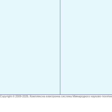
Copyright ® 2009-2026. Комплексна електронна система Міжнародного науково-технічно