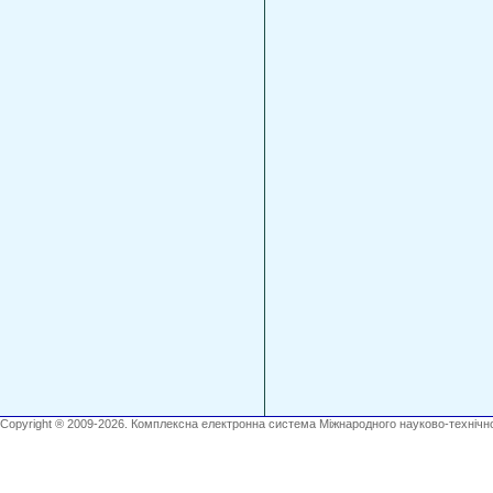
Copyright ® 2009-2026. Комплексна електронна система Міжнародного науково-технічно