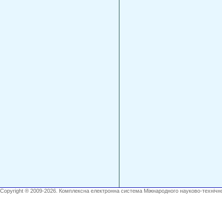
Copyright ® 2009-2026. Комплексна електронна система Міжнародного науково-технічно