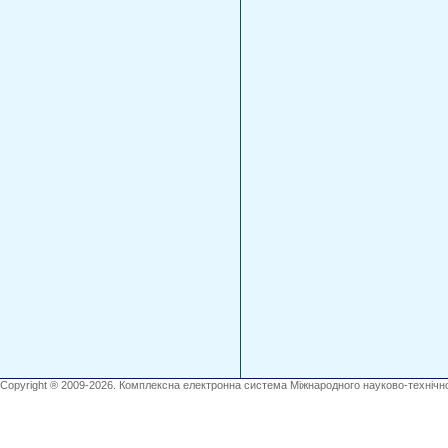
Copyright ® 2009-2026. Комплексна електронна система Міжнародного науково-технічно