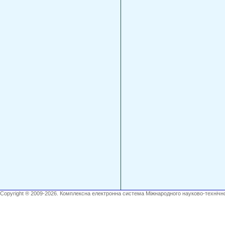
Copyright ® 2009-2026. Комплексна електронна система Міжнародного науково-технічно