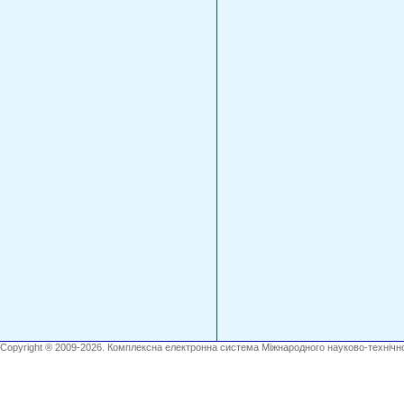
Copyright ® 2009-2026. Комплексна електронна система Міжнародного науково-технічно