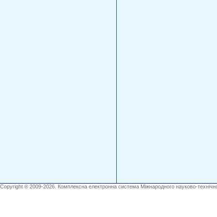
Copyright ® 2009-2026. Комплексна електронна система Міжнародного науково-технічно