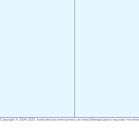
Copyright ® 2009-2026. Комплексна електронна система Міжнародного науково-технічно