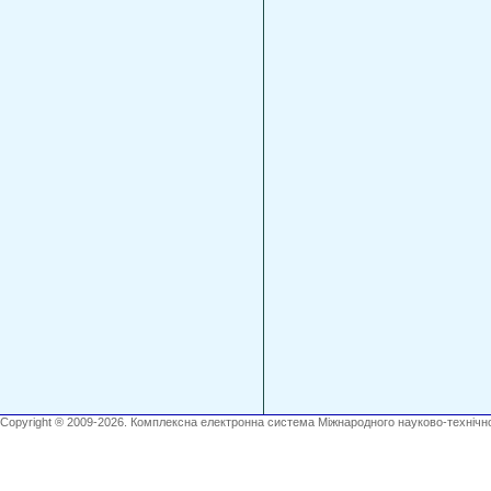
Copyright ® 2009-2026. Комплексна електронна система Міжнародного науково-технічно