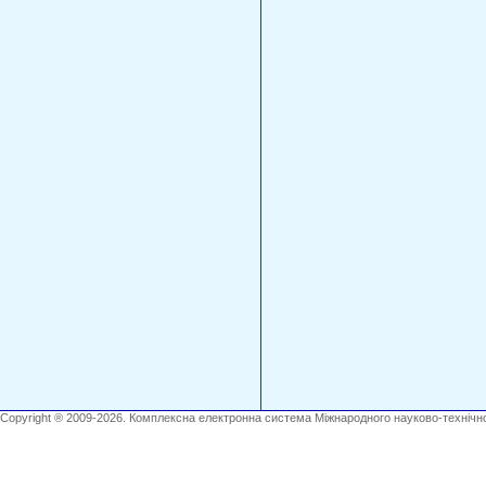
Copyright ® 2009-2026. Комплексна електронна система Міжнародного науково-технічно