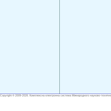
Copyright ® 2009-2026. Комплексна електронна система Міжнародного науково-технічно