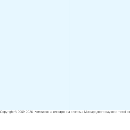
Copyright ® 2009-2026. Комплексна електронна система Міжнародного науково-технічно