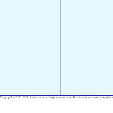
Copyright ® 2009-2026. Комплексна електронна система Міжнародного науково-технічно